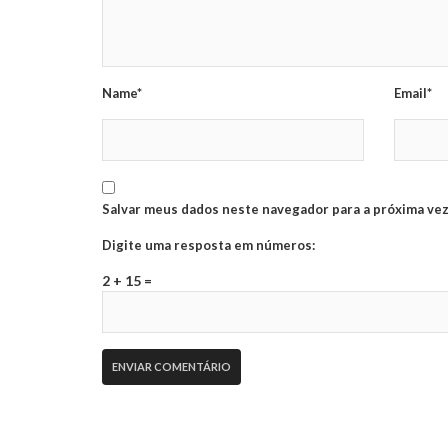
Name*
Email*
Salvar meus dados neste navegador para a próxima vez
Digite uma resposta em números:
2 + 15 =