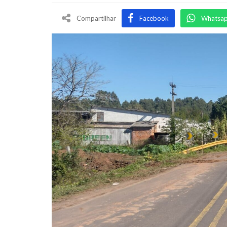
Compartilhar
Facebook
Whatsa