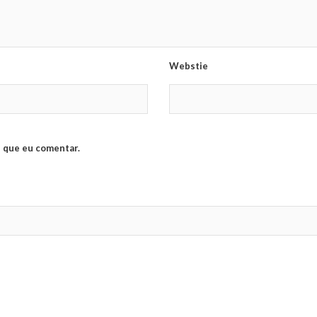
Webstie
 que eu comentar.