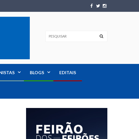
NISTAS
BLOGS
EDITAIS