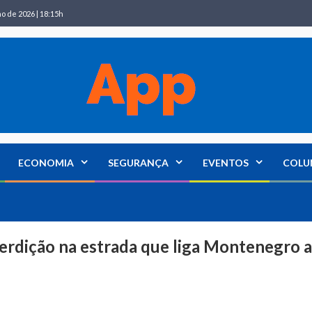
ho de 2026 | 18:15h
ECONOMIA
SEGURANÇA
EVENTOS
COLU
erdição na estrada que liga Montenegro a