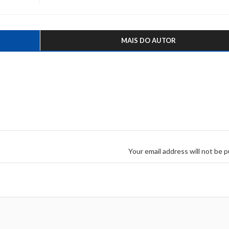
MAIS DO AUTOR
Your email address will not be p