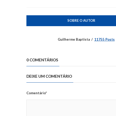
SOBRE O AUTOR
Guilherme Baptista
11755 Posts
0 COMENTÁRIOS
DEIXE UM COMENTÁRIO
Comentário*