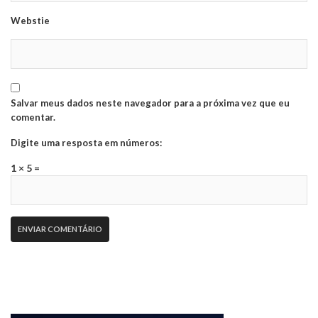
Webstie
Salvar meus dados neste navegador para a próxima vez que eu
comentar.
Digite uma resposta em números:
1 × 5 =