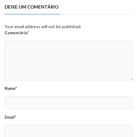
DEIXE UM COMENTÁRIO
Your email address will not be published.
Comentário*
Name*
Email*