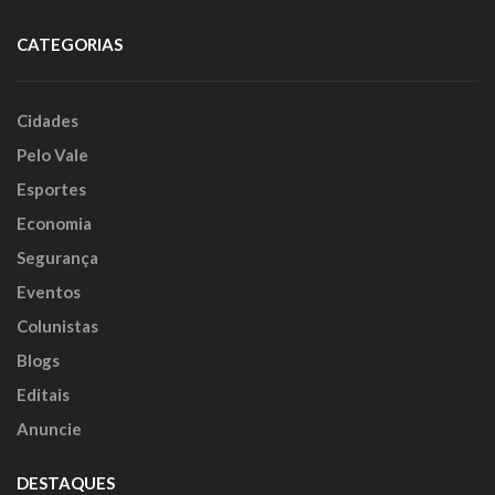
CATEGORIAS
Cidades
Pelo Vale
Esportes
Economia
Segurança
Eventos
Colunistas
Blogs
Editais
Anuncie
DESTAQUES