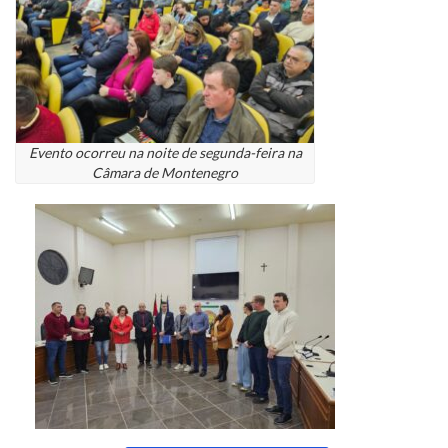
Evento ocorreu na noite de segunda-feira na
Câmara de Montenegro