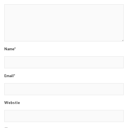
Name*
Email*
Webstie