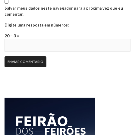
Salvar meus dados neste navegador para a próxima vez que eu
comentar.
Digite uma resposta em números:
20 − 3 =