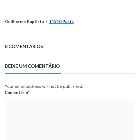
Guilherme Baptista
11910 Posts
0 COMENTÁRIOS
DEIXE UM COMENTÁRIO
Your email address will not be published.
Comentário*