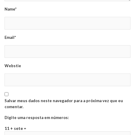
Name*
Email*
Webstie
Salvar meus dados neste navegador para a próxima vez que eu
comentar.
Digite uma resposta em números:
11 + sete =