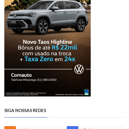
SIGA NOSSAS REDES