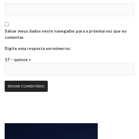
Salvar meus dados neste navegador para a próxima vez que eu
comentar.
Digite uma resposta em números:
17 − quinze =