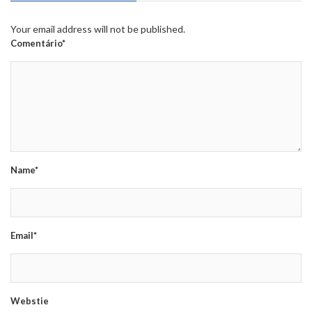
Your email address will not be published.
Comentário*
Name*
Email*
Webstie