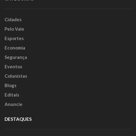
Cidades
Pelo Vale
Esportes
Economia
Segurança
Eventos
Colunistas
Blogs
Editais
Anuncie
DESTAQUES