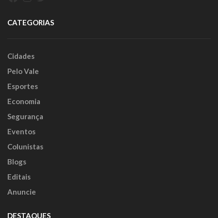
CATEGORIAS
Cidades
Pelo Vale
Esportes
Economia
Segurança
Eventos
Colunistas
Blogs
Editais
Anuncie
DESTAQUES