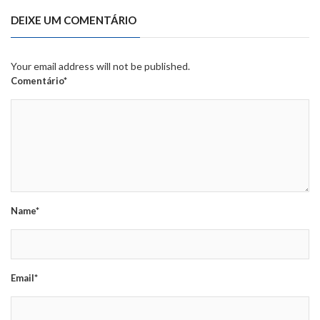
DEIXE UM COMENTÁRIO
Your email address will not be published.
Comentário*
Name*
Email*