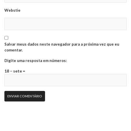
Webstie
Salvar meus dados neste navegador para a próxima vez que eu
comentar.
Digite uma resposta em números:
18 − sete =