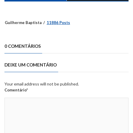
Guilherme Baptista
11886 Posts
0 COMENTÁRIOS
DEIXE UM COMENTÁRIO
Your email address will not be published.
Comentário*