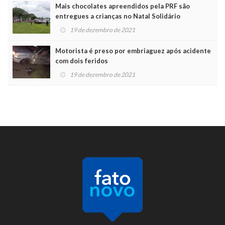
Mais chocolates apreendidos pela PRF são
entregues a crianças no Natal Solidário
19 de dezembro de 2021
Motorista é preso por embriaguez após acidente
com dois feridos
19 de dezembro de 2021