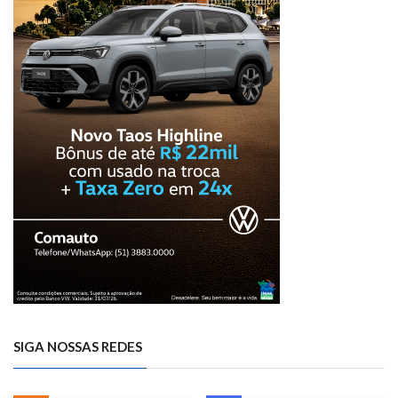
SIGA NOSSAS REDES