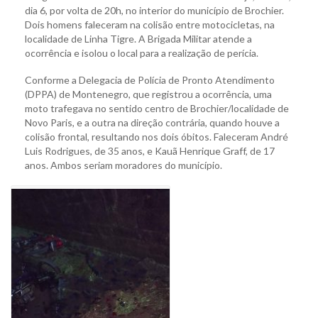
dia 6, por volta de 20h, no interior do município de Brochier.
Dois homens faleceram na colisão entre motocicletas, na
localidade de Linha Tigre. A Brigada Militar atende a
ocorrência e isolou o local para a realização de perícia.
Conforme a Delegacia de Polícia de Pronto Atendimento
(DPPA) de Montenegro, que registrou a ocorrência, uma
moto trafegava no sentido centro de Brochier/localidade de
Novo Paris, e a outra na direção contrária, quando houve a
colisão frontal, resultando nos dois óbitos. Faleceram André
Luis Rodrigues, de 35 anos, e Kauã Henrique Graff, de 17
anos. Ambos seriam moradores do município.