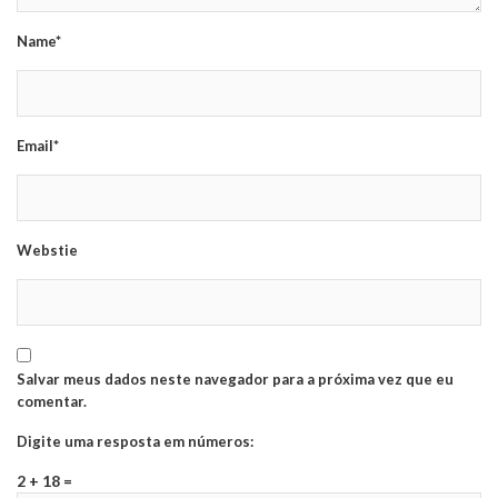
Name*
Email*
Webstie
Salvar meus dados neste navegador para a próxima vez que eu
comentar.
Digite uma resposta em números:
2 + 18 =