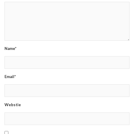
Name*
Email*
Webstie