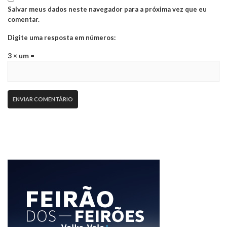
Salvar meus dados neste navegador para a próxima vez que eu
comentar.
Digite uma resposta em números:
3 × um =