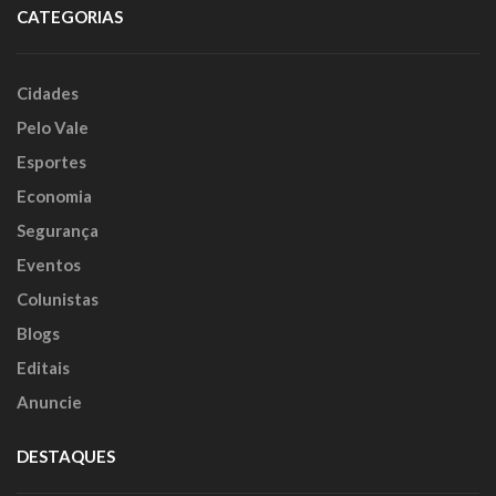
CATEGORIAS
Cidades
Pelo Vale
Esportes
Economia
Segurança
Eventos
Colunistas
Blogs
Editais
Anuncie
DESTAQUES