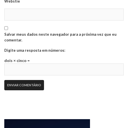
Webstie
Salvar meus dados neste navegador para a próxima vez que eu
comentar.
Digite uma resposta em números:
dois × cinco =