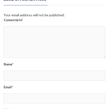
Your email address will not be published.
Comentário*
Name*
Email*