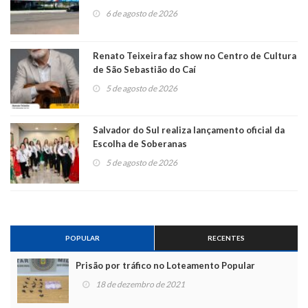
6 de agosto de 2026
Renato Teixeira faz show no Centro de Cultura
de São Sebastião do Caí
5 de agosto de 2026
Salvador do Sul realiza lançamento oficial da
Escolha de Soberanas
5 de agosto de 2026
POPULAR
RECENTES
Prisão por tráfico no Loteamento Popular
18 de dezembro de 2021