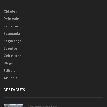
Cidades
Pelo Vale
Esportes
Economia
Segurança
Eventos
Colunistas
Blogs
Editais
Anuncie
DESTAQUES
Destaque
,
Pelo Vale