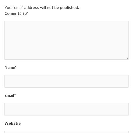
Your email address will not be published.
Comentário*
Name*
Email*
Webstie