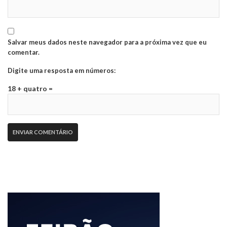
Salvar meus dados neste navegador para a próxima vez que eu
comentar.
Digite uma resposta em números:
18 + quatro =