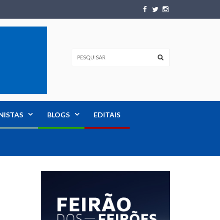
NISTAS
BLOGS
EDITAIS