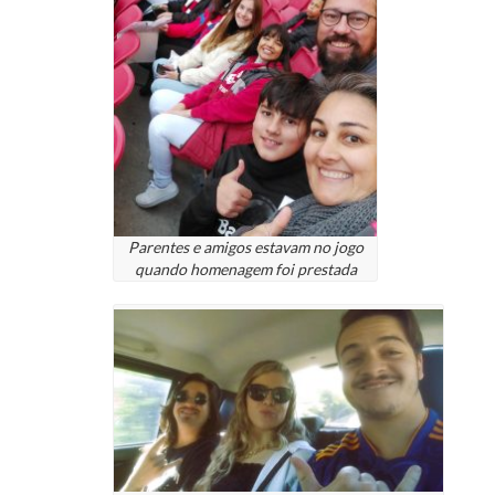
Parentes e amigos estavam no jogo
quando homenagem foi prestada