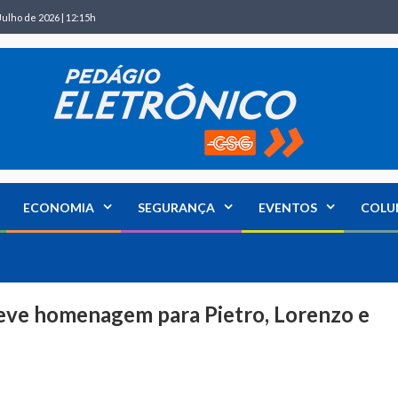
Julho de 2026 | 12:15h
ECONOMIA
SEGURANÇA
EVENTOS
COLU
 teve homenagem para Pietro, Lorenzo e