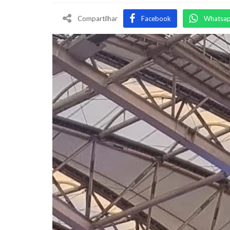
Compartilhar
Facebook
Whatsa