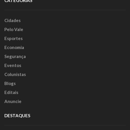
CATEGORIAS
Cidades
Pelo Vale
Esportes
Economia
Segurança
Eventos
Colunistas
Blogs
Editais
Anuncie
DESTAQUES