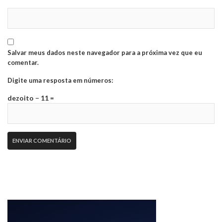
Salvar meus dados neste navegador para a próxima vez que eu
comentar.
Digite uma resposta em números:
dezoito − 11 =