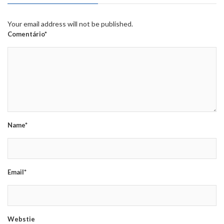
Your email address will not be published.
Comentário*
Name*
Email*
Webstie