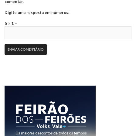
comentar.
Digite uma resposta em números:
5 × 1 =