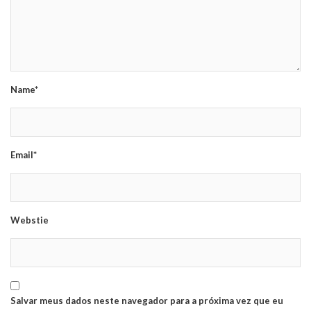
Name*
Email*
Webstie
Salvar meus dados neste navegador para a próxima vez que eu