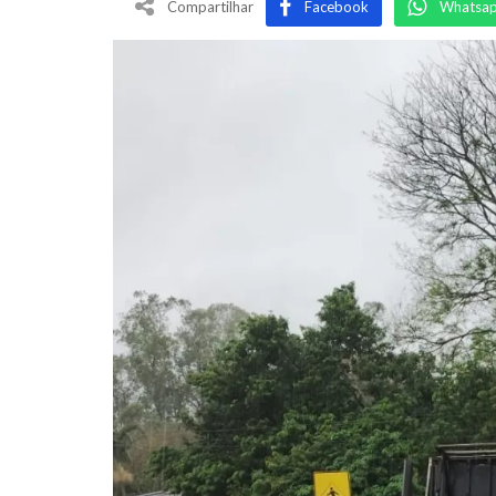
Compartilhar
Facebook
Whatsa