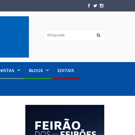
NISTAS
BLOGS
EDITAIS