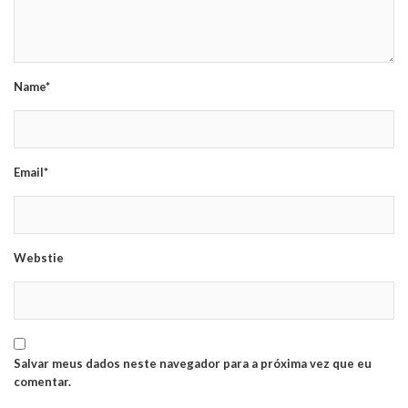
Name*
Email*
Webstie
Salvar meus dados neste navegador para a próxima vez que eu
comentar.