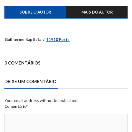
prisão
SOBRE O AUTOR
MAIS DO AUTOR
Guilherme Baptista
11910 Posts
0 COMENTÁRIOS
DEIXE UM COMENTÁRIO
Your email address will not be published.
Comentário*