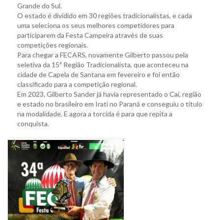
Grande do Sul.
O estado é dividido em 30 regiões tradicionalistas, e cada
uma seleciona os seus melhores competidores para
participarem da Festa Campeira através de suas
competições regionais.
Para chegar a FECARS, novamente Gilberto passou pela
seletiva da 15ª Região Tradicionalista, que aconteceu na
cidade de Capela de Santana em fevereiro e foi então
classificado para a competição regional.
Em 2023, Gilberto Sander já havia representado o Caí, região
e estado no brasileiro em Irati no Paraná e conseguiu o título
na modalidade. E agora a torcida é para que repita a
conquista.