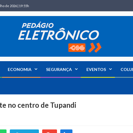
lho de 2026 | 19:55h
ECONOMIA
SEGURANÇA
EVENTOS
COLU
te no centro de Tupandi