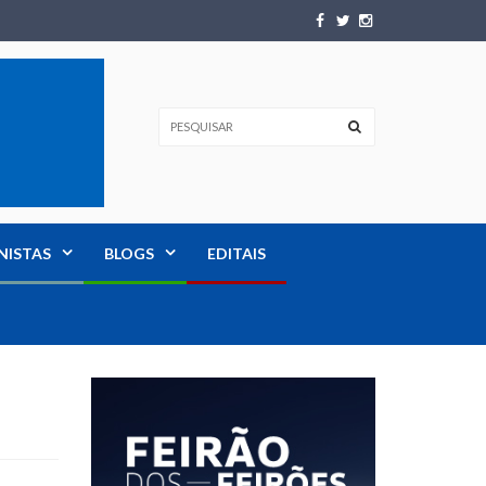
NISTAS
BLOGS
EDITAIS