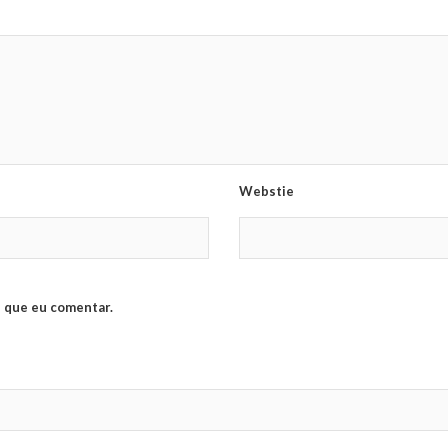
Webstie
 que eu comentar.