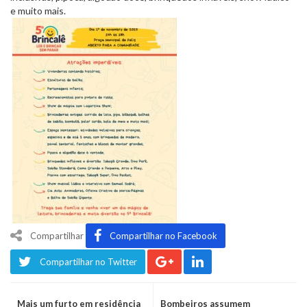
e muito mais.
Compartilhar
Compartilhar no Facebook
Compartilhar no Twitter
Mais um furto em residência
Bombeiros assumem