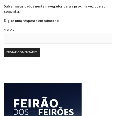
Salvar meus dados neste navegador para a próxima vez que eu
comentar.
Digite uma resposta em números:
1 × 2 =