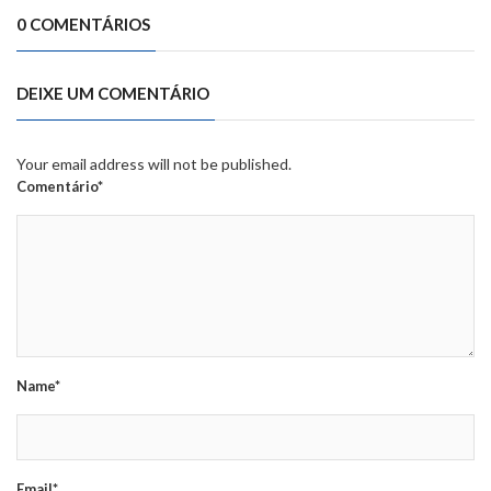
0 COMENTÁRIOS
DEIXE UM COMENTÁRIO
Your email address will not be published.
Comentário*
Name*
Email*