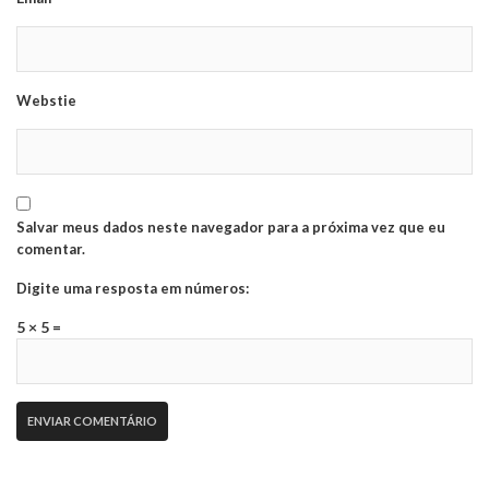
Webstie
Salvar meus dados neste navegador para a próxima vez que eu
comentar.
Digite uma resposta em números:
5 × 5 =