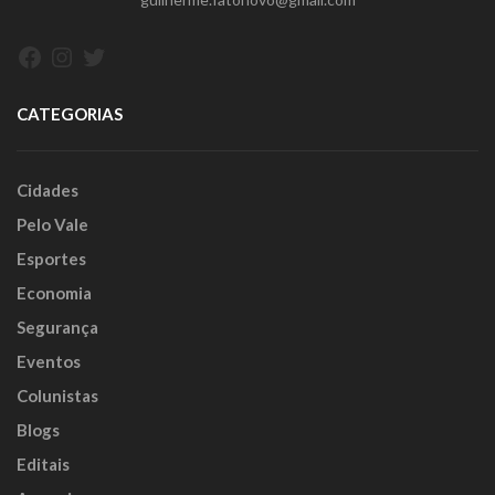
Facebook
Instagram
Twitter
CATEGORIAS
Cidades
Pelo Vale
Esportes
Economia
Segurança
Eventos
Colunistas
Blogs
Editais