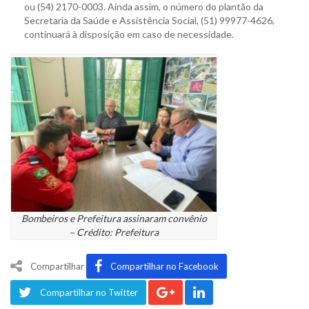
ou (54) 2170-0003. Ainda assim, o número do plantão da
Secretaria da Saúde e Assistência Social, (51) 99977-4626,
continuará à disposição em caso de necessidade.
Bombeiros e Prefeitura assinaram convênio
– Crédito: Prefeitura
Compartilhar
Compartilhar no Facebook
Compartilhar no Twitter