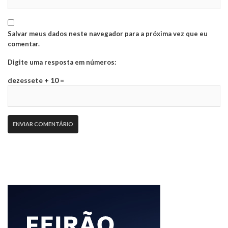
Salvar meus dados neste navegador para a próxima vez que eu
comentar.
Digite uma resposta em números:
dezessete + 10 =