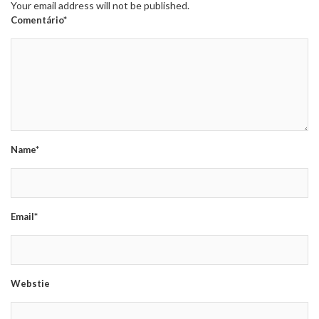
Your email address will not be published.
Comentário*
Name*
Email*
Webstie