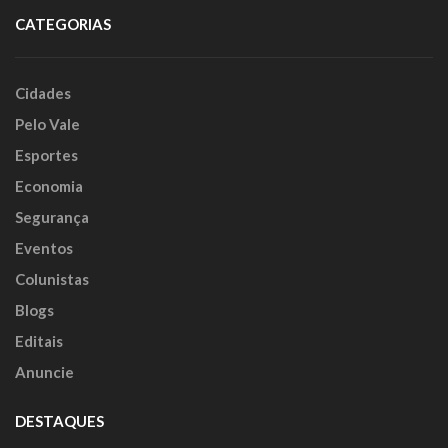
CATEGORIAS
Cidades
Pelo Vale
Esportes
Economia
Segurança
Eventos
Colunistas
Blogs
Editais
Anuncie
DESTAQUES