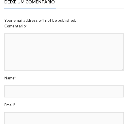
DEIXE UM COMENTÁRIO
Your email address will not be published.
Comentário*
Name*
Email*