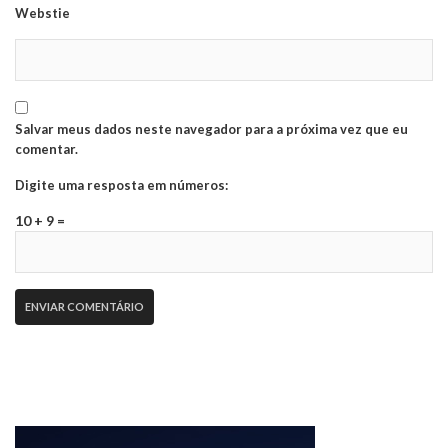
Webstie
Salvar meus dados neste navegador para a próxima vez que eu
comentar.
Digite uma resposta em números:
10 + 9 =