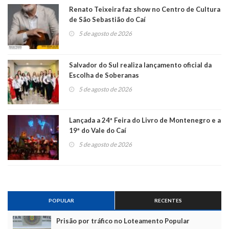
Renato Teixeira faz show no Centro de Cultura
de São Sebastião do Caí
5 de agosto de 2026
Salvador do Sul realiza lançamento oficial da
Escolha de Soberanas
5 de agosto de 2026
Lançada a 24ª Feira do Livro de Montenegro e a
19ª do Vale do Caí
5 de agosto de 2026
POPULAR
RECENTES
Prisão por tráfico no Loteamento Popular