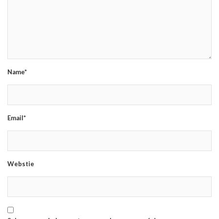
Name*
Email*
Webstie