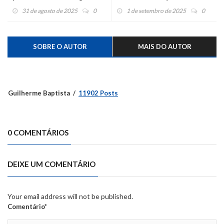
31 de agosto de 2025
0
1 de setembro de 2025
0
SOBRE O AUTOR
MAIS DO AUTOR
Guilherme Baptista
11902 Posts
0 COMENTÁRIOS
DEIXE UM COMENTÁRIO
Your email address will not be published.
Comentário*