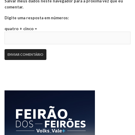
Salvar meus dados neste navegador para a próxima vez que eu
comentar.
Digite uma resposta em números:
quatro + cinco =