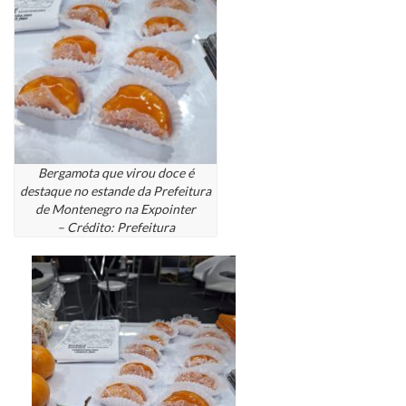
Bergamota que virou doce é
destaque no estande da Prefeitura
de Montenegro na Expointer
– Crédito: Prefeitura