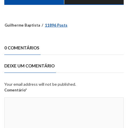
Guilherme Baptista
11896 Posts
0 COMENTÁRIOS
DEIXE UM COMENTÁRIO
Your email address will not be published.
Comentário*