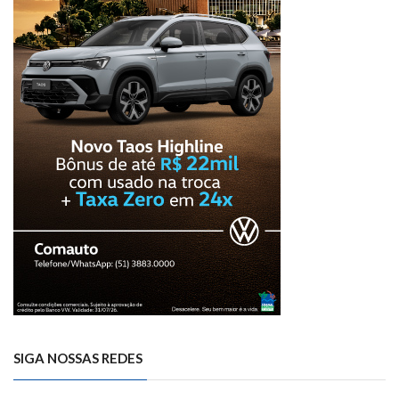
SIGA NOSSAS REDES