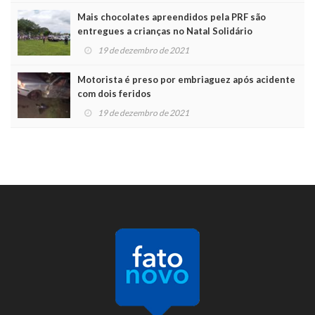
Mais chocolates apreendidos pela PRF são
entregues a crianças no Natal Solidário
19 de dezembro de 2021
Motorista é preso por embriaguez após acidente
com dois feridos
19 de dezembro de 2021