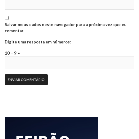
Salvar meus dados neste navegador para a próxima vez que eu
comentar.
Digite uma resposta em números:
10 − 9 =