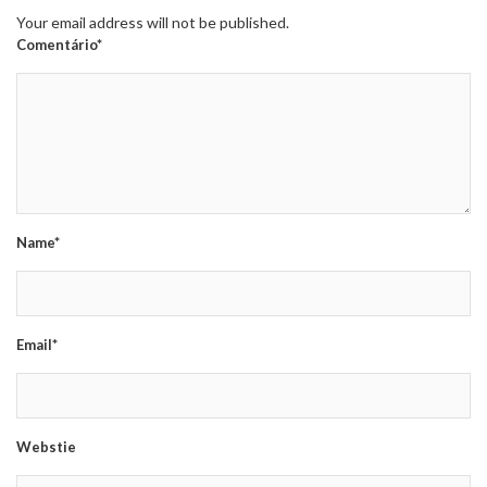
Your email address will not be published.
Comentário*
Name*
Email*
Webstie