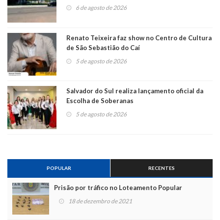
6 de agosto de 2026
Renato Teixeira faz show no Centro de Cultura
de São Sebastião do Caí
5 de agosto de 2026
Salvador do Sul realiza lançamento oficial da
Escolha de Soberanas
5 de agosto de 2026
POPULAR
RECENTES
Prisão por tráfico no Loteamento Popular
18 de dezembro de 2021