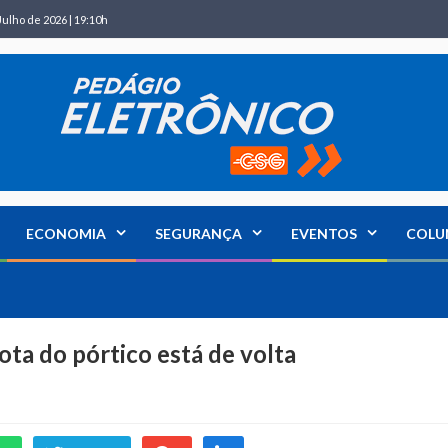
Julho de 2026 | 19:10h
ECONOMIA
SEGURANÇA
EVENTOS
COLU
ota do pórtico está de volta