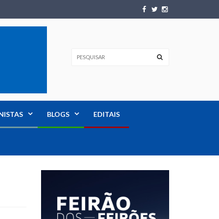
NISTAS
BLOGS
EDITAIS