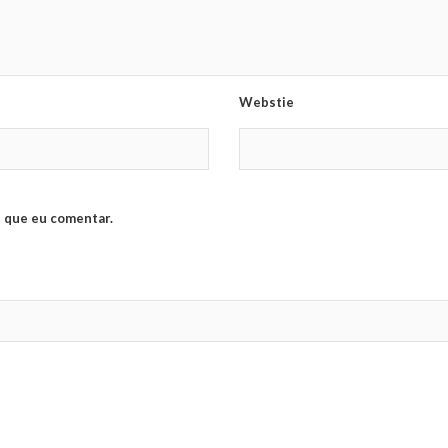
Webstie
 que eu comentar.