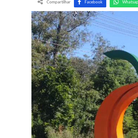
Compartilhar
Facebook
Whatsa