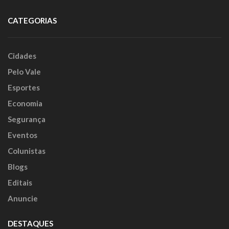
CATEGORIAS
Cidades
Pelo Vale
Esportes
Economia
Segurança
Eventos
Colunistas
Blogs
Editais
Anuncie
DESTAQUES