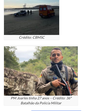
Crédito: CBMSC
PM Joarles tinha 27 anos – Crédito: 36º
Batalhão da Polícia Militar