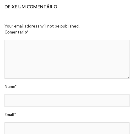
DEIXE UM COMENTÁRIO
Your email address will not be published.
Comentário*
Name*
Email*