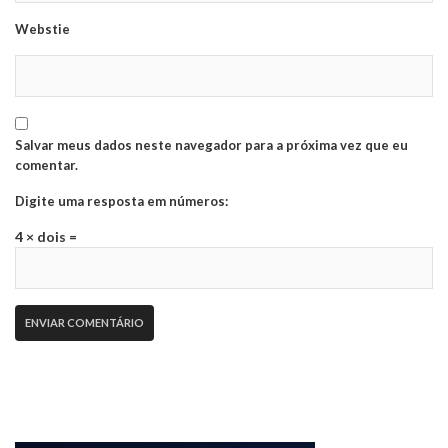
Webstie
Salvar meus dados neste navegador para a próxima vez que eu
comentar.
Digite uma resposta em números:
4 × dois =