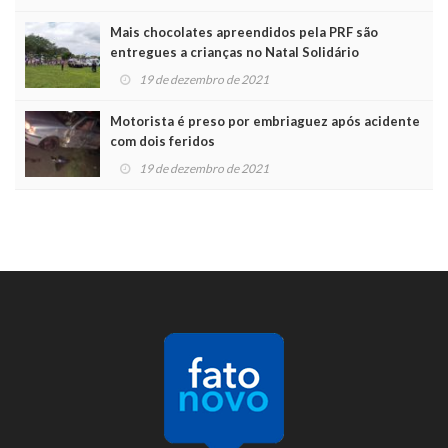
Mais chocolates apreendidos pela PRF são
entregues a crianças no Natal Solidário
19 de dezembro de 2021
Motorista é preso por embriaguez após acidente
com dois feridos
19 de dezembro de 2021