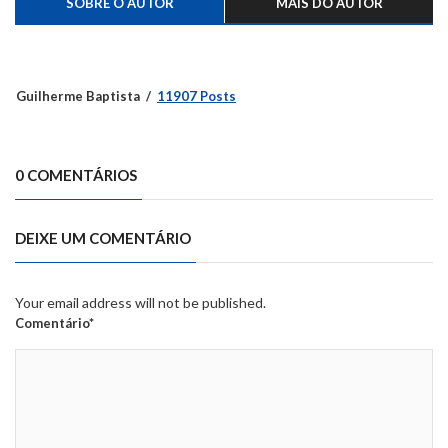
SOBRE O AUTOR
MAIS DO AUTOR
Guilherme Baptista
11907 Posts
0 COMENTÁRIOS
DEIXE UM COMENTÁRIO
Your email address will not be published.
Comentário*