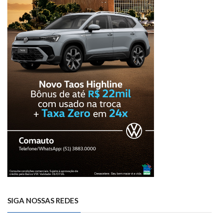
SIGA NOSSAS REDES