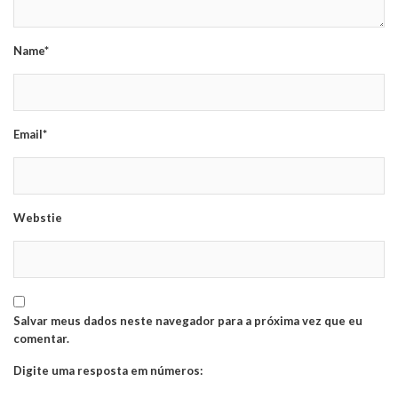
Name*
Email*
Webstie
Salvar meus dados neste navegador para a próxima vez que eu
comentar.
Digite uma resposta em números: