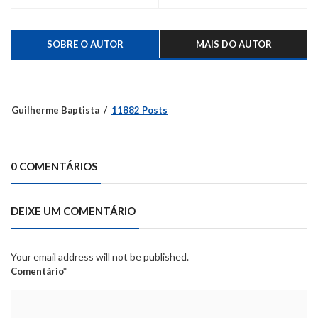
SOBRE O AUTOR
MAIS DO AUTOR
Guilherme Baptista
11882 Posts
0 COMENTÁRIOS
DEIXE UM COMENTÁRIO
Your email address will not be published.
Comentário*