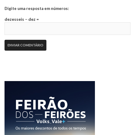
Digite uma resposta em números:
dezesseis − dez =