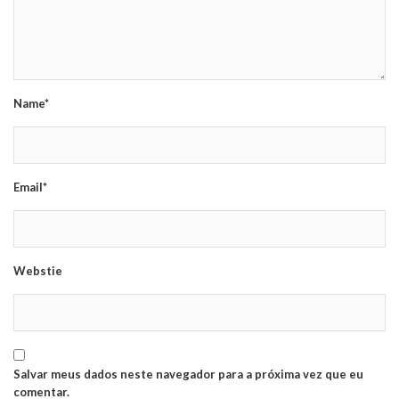
Name*
Email*
Webstie
Salvar meus dados neste navegador para a próxima vez que eu
comentar.