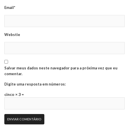
Email*
Webstie
Salvar meus dados neste navegador para a próxima vez que eu
comentar.
Digite uma resposta em números:
cinco × 3 =