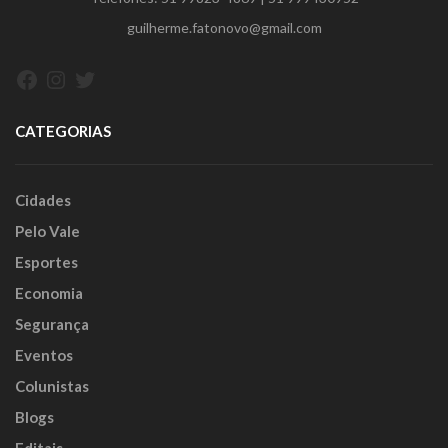
guilherme.fatonovo@gmail.com
Facebook
Instagram
Twitter
CATEGORIAS
Cidades
Pelo Vale
Esportes
Economia
Segurança
Eventos
Colunistas
Blogs