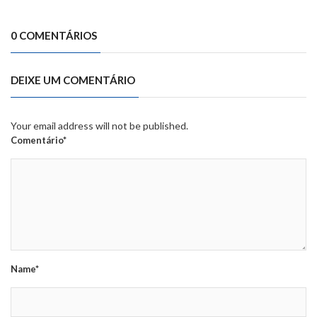
0 COMENTÁRIOS
DEIXE UM COMENTÁRIO
Your email address will not be published.
Comentário*
Name*