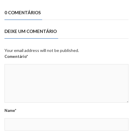
0 COMENTÁRIOS
DEIXE UM COMENTÁRIO
Your email address will not be published.
Comentário*
Name*