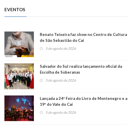
EVENTOS
Renato Teixeira faz show no Centro de Cultura
de São Sebastião do Caí
5 de agosto de 2026
Salvador do Sul realiza lançamento oficial da
Escolha de Soberanas
5 de agosto de 2026
Lançada a 24ª Feira do Livro de Montenegro e a
19ª do Vale do Caí
5 de agosto de 2026