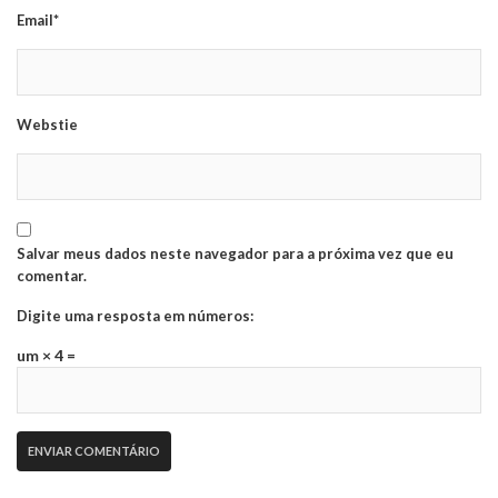
Email*
Webstie
Salvar meus dados neste navegador para a próxima vez que eu
comentar.
Digite uma resposta em números:
um × 4 =