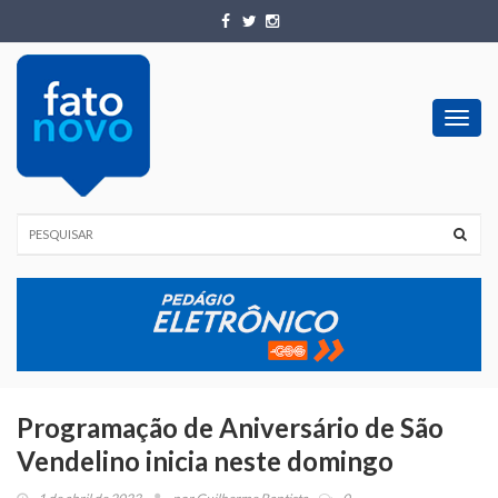
Toggl
navig
Programação de Aniversário de São
Vendelino inicia neste domingo