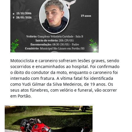
Motociclista e caroneiro sofreram lesões graves, sendo
socorridos e encaminhados ao hospital. Foi confirmado
o óbito do condutor da moto, enquanto o caroneiro foi
internado com fratura. A vítima fatal foi identificada
como Yudi Gilmar da Silva Medeiros, de 19 anos. Os
seus atos fúnebres, com velório e funeral, vão ocorrer
em Portão.