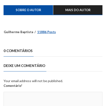
SOBRE O AUTOR
MAIS DO AUTOR
Guilherme Baptista
11886 Posts
0 COMENTÁRIOS
DEIXE UM COMENTÁRIO
Your email address will not be published.
Comentário*