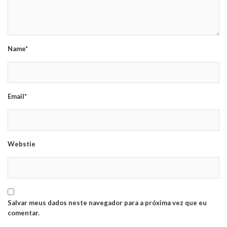
Name*
Email*
Webstie
Salvar meus dados neste navegador para a próxima vez que eu
comentar.