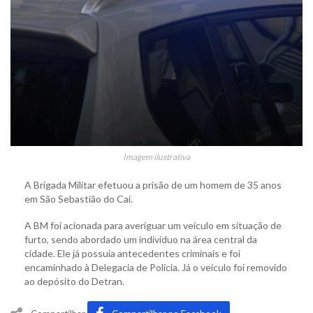
Imagem ilustrativa
A Brigada Militar efetuou a prisão de um homem de 35 anos
em São Sebastião do Caí.
A BM foi acionada para averiguar um veículo em situação de
furto, sendo abordado um indivíduo na área central da
cidade. Ele já possuía antecedentes criminais e foi
encaminhado à Delegacia de Polícia. Já o veículo foi removido
ao depósito do Detran.