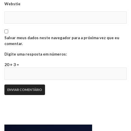
Webstie
Salvar meus dados neste navegador para a próxima vez que eu
comentar.
Digite uma resposta em números:
20 + 3 =