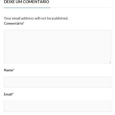
DEIXE UM COMENTÁRIO
Your email address will not be published.
Comentário*
Name*
Email*