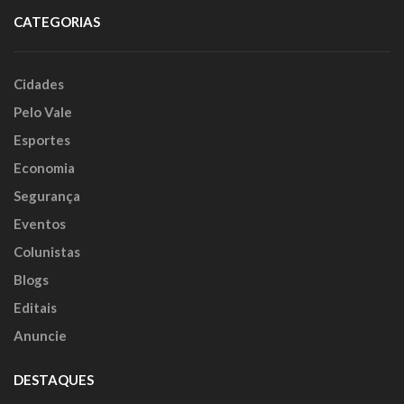
CATEGORIAS
Cidades
Pelo Vale
Esportes
Economia
Segurança
Eventos
Colunistas
Blogs
Editais
Anuncie
DESTAQUES