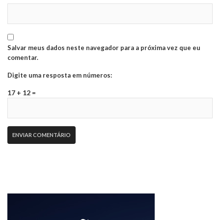
Salvar meus dados neste navegador para a próxima vez que eu
comentar.
Digite uma resposta em números:
17 + 12 =