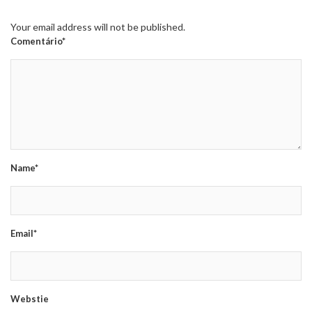
Your email address will not be published.
Comentário*
Name*
Email*
Webstie