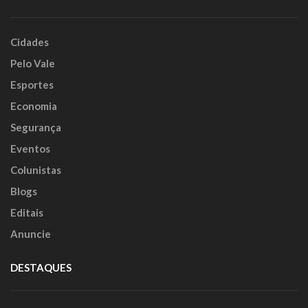
Cidades
Pelo Vale
Esportes
Economia
Segurança
Eventos
Colunistas
Blogs
Editais
Anuncie
DESTAQUES