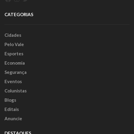
CATEGORIAS
Cidades
Pelo Vale
Esportes
Economia
Segurança
Eventos
Colunistas
Blogs
Editais
Anuncie
DESTAQUES