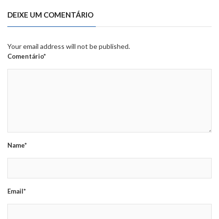
DEIXE UM COMENTÁRIO
Your email address will not be published.
Comentário*
Name*
Email*