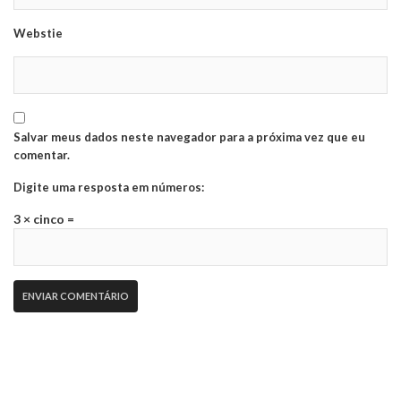
Webstie
Salvar meus dados neste navegador para a próxima vez que eu
comentar.
Digite uma resposta em números:
3 × cinco =