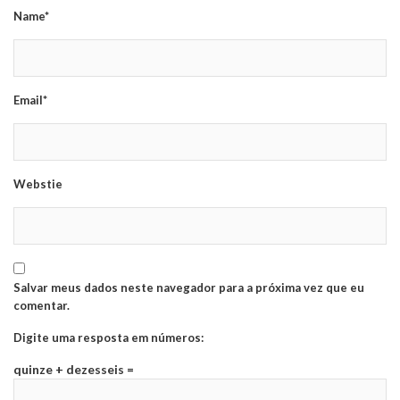
Name*
Email*
Webstie
Salvar meus dados neste navegador para a próxima vez que eu
comentar.
Digite uma resposta em números:
quinze + dezesseis =