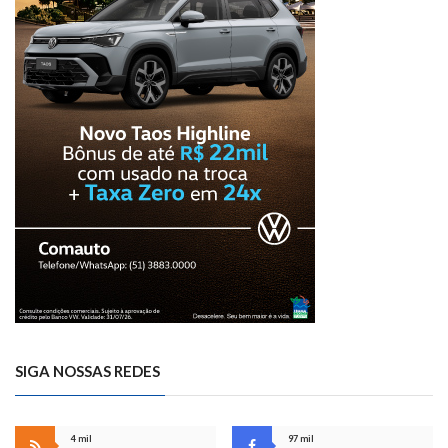
SIGA NOSSAS REDES
4 mil
97 mil