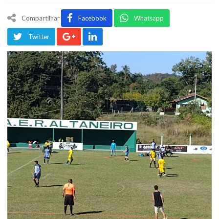
Compartilhar
Facebook
Whatsapp
Twitter