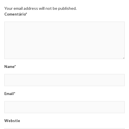
Your email address will not be published.
Comentário*
Name*
Email*
Webstie