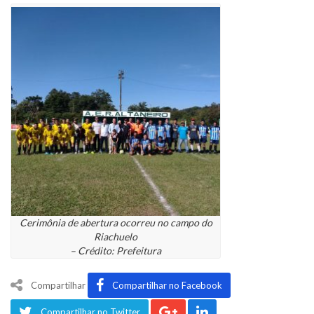
Cerimônia de abertura ocorreu no campo do
Riachuelo
– Crédito: Prefeitura
Compartilhar
Compartilhar no Facebook
Compartilhar no Twitter