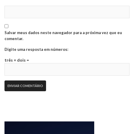
Salvar meus dados neste navegador para a próxima vez que eu
comentar.
Digite uma resposta em números:
três × dois =