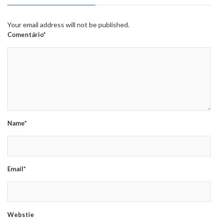
Your email address will not be published.
Comentário*
Name*
Email*
Webstie