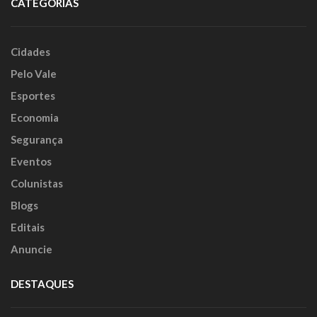
CATEGORIAS
Cidades
Pelo Vale
Esportes
Economia
Segurança
Eventos
Colunistas
Blogs
Editais
Anuncie
DESTAQUES