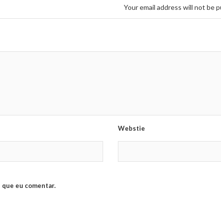
Your email address will not be p
Webstie
 que eu comentar.