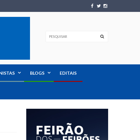
NISTAS
BLOGS
EDITAIS