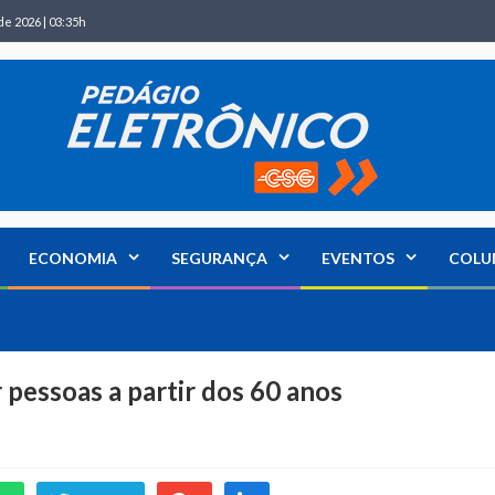
de 2026 | 03:35h
ECONOMIA
SEGURANÇA
EVENTOS
COLU
pessoas a partir dos 60 anos