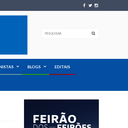
NISTAS
BLOGS
EDITAIS