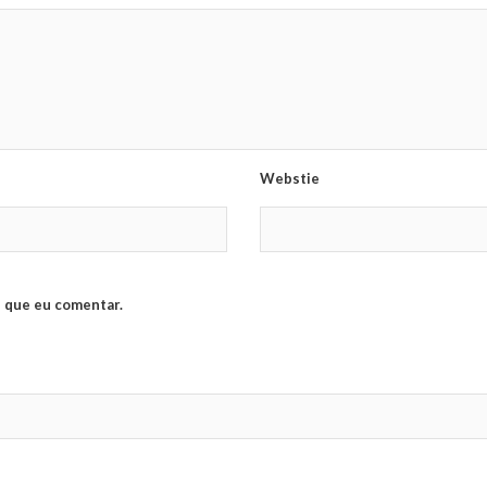
Webstie
 que eu comentar.