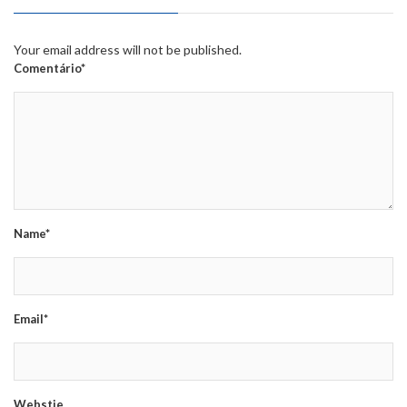
Your email address will not be published.
Comentário*
Name*
Email*
Webstie