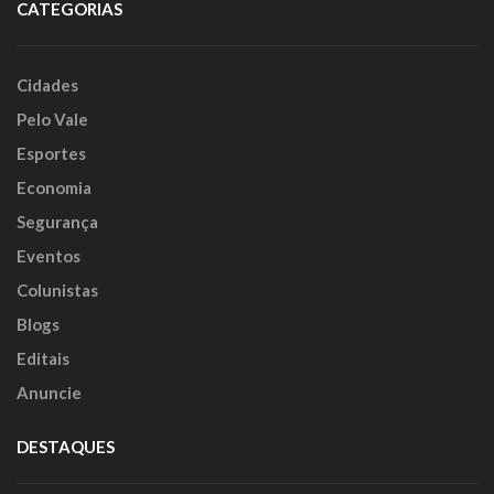
CATEGORIAS
Cidades
Pelo Vale
Esportes
Economia
Segurança
Eventos
Colunistas
Blogs
Editais
Anuncie
DESTAQUES