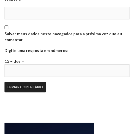
Salvar meus dados neste navegador para a próxima vez que eu
comentar.
Digite uma resposta em números:
13 − dez =