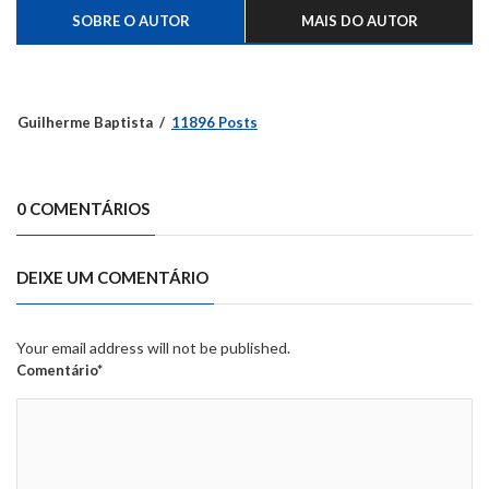
SOBRE O AUTOR
MAIS DO AUTOR
Guilherme Baptista
11896 Posts
0 COMENTÁRIOS
DEIXE UM COMENTÁRIO
Your email address will not be published.
Comentário*