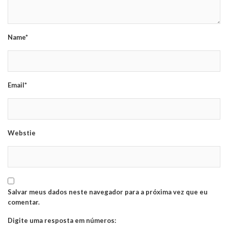
Name*
Email*
Webstie
Salvar meus dados neste navegador para a próxima vez que eu
comentar.
Digite uma resposta em números: