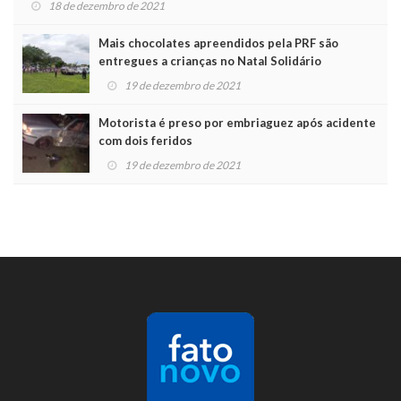
18 de dezembro de 2021
Mais chocolates apreendidos pela PRF são
entregues a crianças no Natal Solidário
19 de dezembro de 2021
Motorista é preso por embriaguez após acidente
com dois feridos
19 de dezembro de 2021