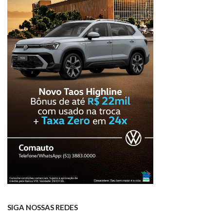
SIGA NOSSAS REDES