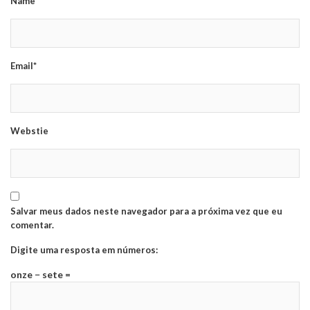
Name*
Email*
Webstie
Salvar meus dados neste navegador para a próxima vez que eu
comentar.
Digite uma resposta em números:
onze − sete =