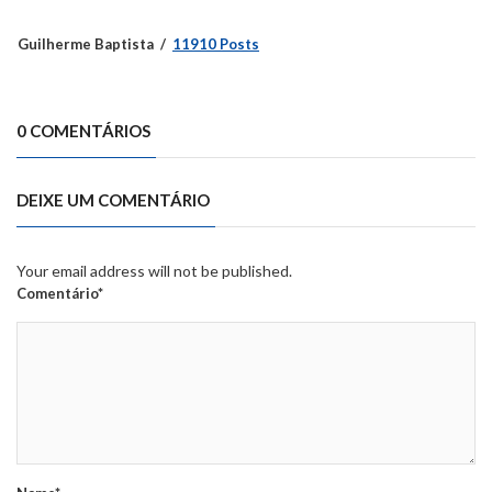
Guilherme Baptista
11910 Posts
0 COMENTÁRIOS
DEIXE UM COMENTÁRIO
Your email address will not be published.
Comentário*