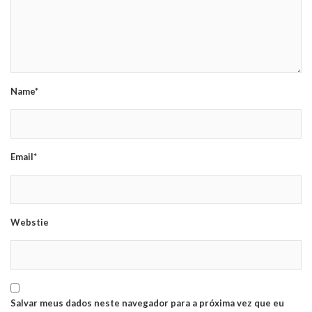
Name*
Email*
Webstie
Salvar meus dados neste navegador para a próxima vez que eu