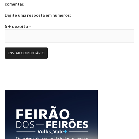
comentar.
Digite uma resposta em números:
5 + dezoito =