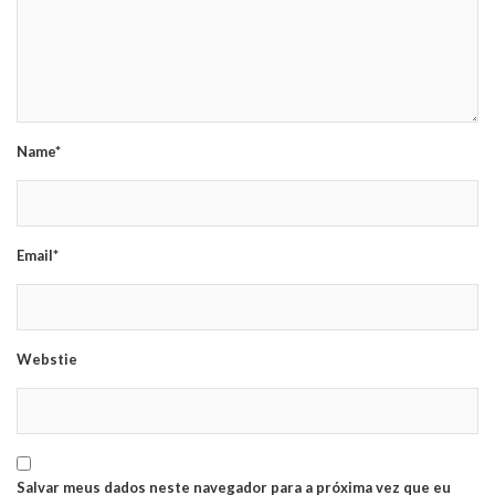
Name*
Email*
Webstie
Salvar meus dados neste navegador para a próxima vez que eu