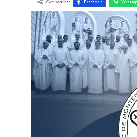
Compartilhar
Facebook
Whatsa