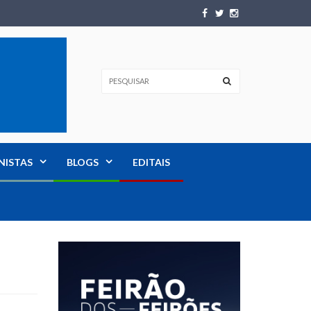
NISTAS
BLOGS
EDITAIS