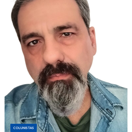
COLUNISTAS