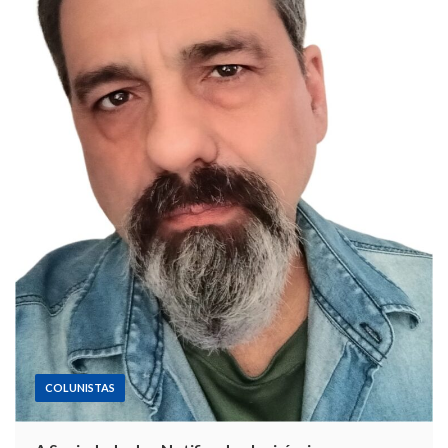
COLUNISTAS