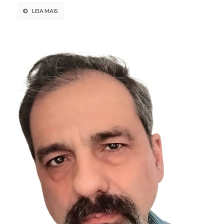
LEIA MAIS