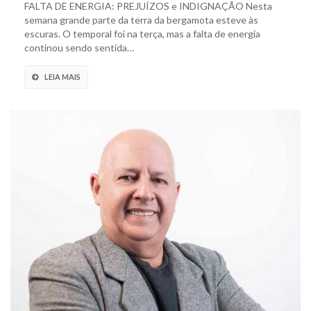
FALTA DE ENERGIA: PREJUÍZOS e INDIGNAÇÃO Nesta
semana grande parte da terra da bergamota esteve às
escuras. O temporal foi na terça, mas a falta de energia
continou sendo sentida…
LEIA MAIS