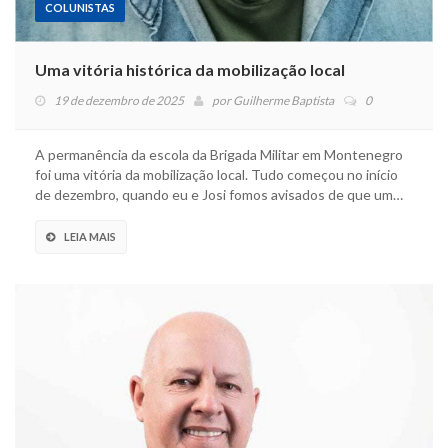
COLUNISTAS
Uma vitória histórica da mobilização local
19 de dezembro de 2025
por
Guilherme Baptista
0
A permanência da escola da Brigada Militar em Montenegro
foi uma vitória da mobilização local. Tudo começou no início
de dezembro, quando eu e Josi fomos avisados de que um…
LEIA MAIS