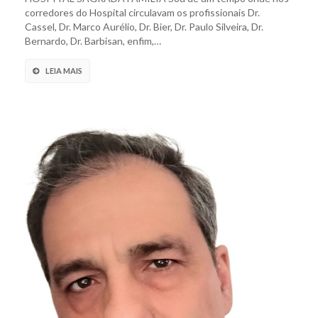
corredores do Hospital circulavam os profissionais Dr.
Cassel, Dr. Marco Aurélio, Dr. Bier, Dr. Paulo Silveira, Dr.
Bernardo, Dr. Barbisan, enfim,…
LEIA MAIS