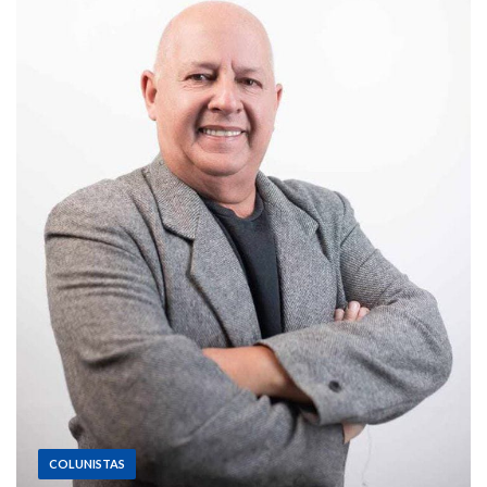
COLUNISTAS