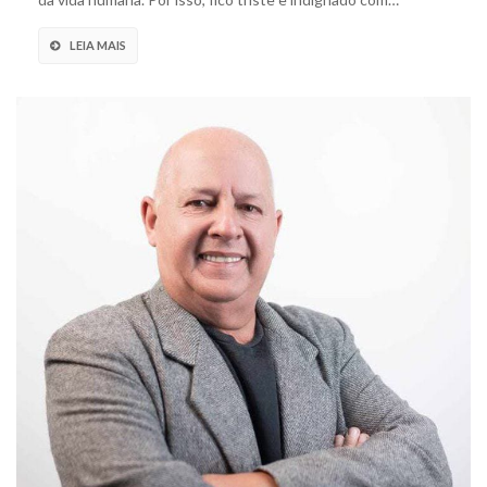
LEIA MAIS