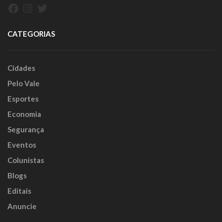
Facebook
Instagram
Twitter
CATEGORIAS
Cidades
Pelo Vale
Esportes
Economia
Segurança
Eventos
Colunistas
Blogs
Editais
Anuncie