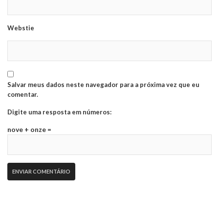
Webstie
Salvar meus dados neste navegador para a próxima vez que eu
comentar.
Digite uma resposta em números:
nove + onze =