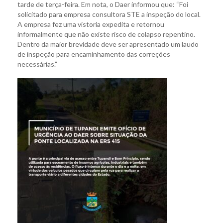
tarde de terça-feira. Em nota, o Daer informou que: “Foi
solicitado para empresa consultora STE a inspeção do local.
A empresa fez uma vistoria expedita e retornou
informalmente que não existe risco de colapso repentino.
Dentro da maior brevidade deve ser apresentado um laudo
de inspeção para encaminhamento das correções
necessárias.”