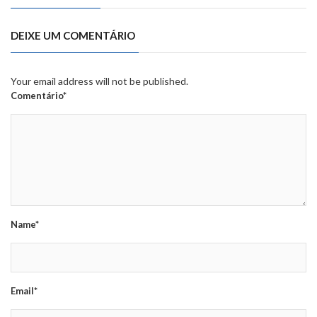
DEIXE UM COMENTÁRIO
Your email address will not be published.
Comentário*
Name*
Email*