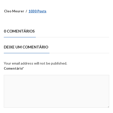
Cleo Meurer
1030 Posts
0 COMENTÁRIOS
DEIXE UM COMENTÁRIO
Your email address will not be published.
Comentário*