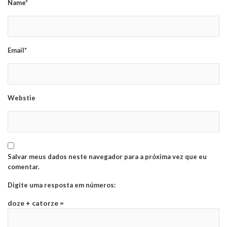
Name*
Email*
Webstie
Salvar meus dados neste navegador para a próxima vez que eu
comentar.
Digite uma resposta em números:
doze + catorze =