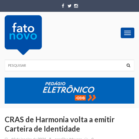
Toggl
navig
CRAS de Harmonia volta a emitir
Carteira de Identidade