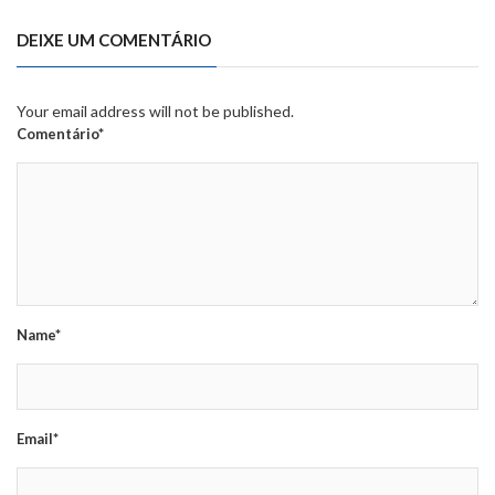
DEIXE UM COMENTÁRIO
Your email address will not be published.
Comentário*
Name*
Email*