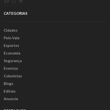
Facebook
Instagram
Twitter
CATEGORIAS
Cidades
Pelo Vale
Esportes
Economia
Segurança
Eventos
Colunistas
Blogs
Editais
Anuncie