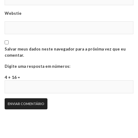
Webstie
Salvar meus dados neste navegador para a próxima vez que eu
comentar.
Digite uma resposta em números:
4 + 16 =