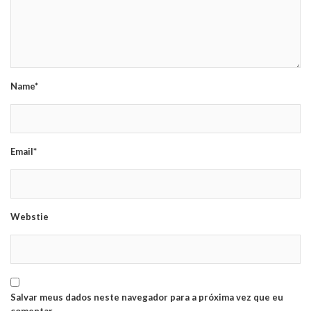
Name*
Email*
Webstie
Salvar meus dados neste navegador para a próxima vez que eu