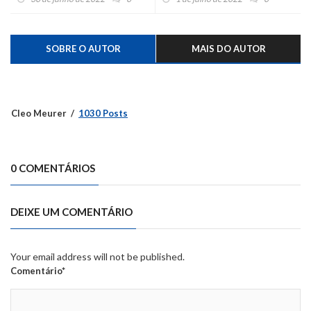
SOBRE O AUTOR
MAIS DO AUTOR
Cleo Meurer
1030 Posts
0 COMENTÁRIOS
DEIXE UM COMENTÁRIO
Your email address will not be published.
Comentário*