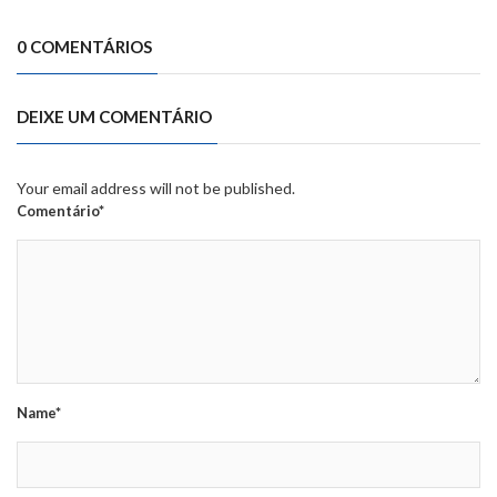
0 COMENTÁRIOS
DEIXE UM COMENTÁRIO
Your email address will not be published.
Comentário*
Name*