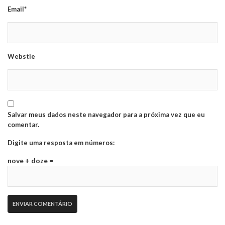
Email*
Webstie
Salvar meus dados neste navegador para a próxima vez que eu
comentar.
Digite uma resposta em números:
nove + doze =